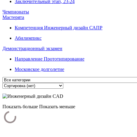
Заключительный этап, 23-24
Чемпионаты
Мастерята
Компетенция Инженерный дизайн САПР
Абилимпикс
Демонстрационный экзамен
Направление Прототипирование
Московское долголетие
Показать больше
Показать меньше