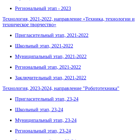
Региональный этап - 2023
Технология, 2021-2022, направление «Техника, технологии и
техническое творчество»
Пригласительный этап, 2021-2022
Школьный этап, 2021-2022
Муниципальный этап, 2021-2022
Региональный этап, 2021-2022
Заключительный этап, 2021-2022
Технология, 2023-2024, направление "Робототехника"
Пригласительный этап, 23-24
Школьный этап, 23-24
Муниципальный этап, 23-24
Региональный этап, 23-24