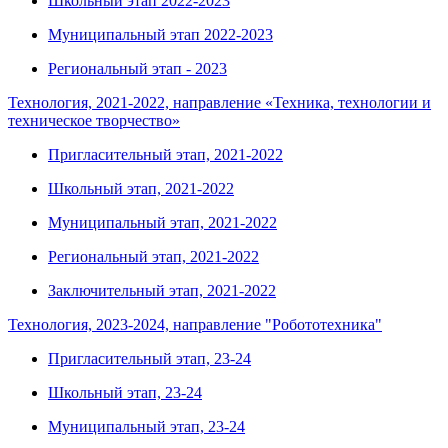
Школьный этап 2022-2023
Муниципальный этап 2022-2023
Региональный этап - 2023
Технология, 2021-2022, направление «Техника, технологии и
техническое творчество»
Пригласительный этап, 2021-2022
Школьный этап, 2021-2022
Муниципальный этап, 2021-2022
Региональный этап, 2021-2022
Заключительный этап, 2021-2022
Технология, 2023-2024, направление "Робототехника"
Пригласительный этап, 23-24
Школьный этап, 23-24
Муниципальный этап, 23-24