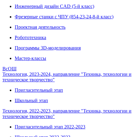
Инженерный дизайн CAD (5-й класс)
Фрезерные станки с ЧПУ (854-23-24-8-й класс)
Проектная деятельность
Робототехника
Программы 3D-моделирования
Мастер-классы
ВсОШ
Технология, 2023-2024, направление "Техника, технологии и
техническое творчество"
Пригласительный этап
Школьный этап
Технология, 2022-2023, направление "Техника, технологии и
техническое творчество"
Пригласительный этап 2022-2023