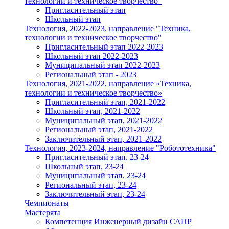
технологии и техническое творчество"
Пригласительный этап
Школьный этап
Технология, 2022-2023, направление "Техника,
технологии и техническое творчество"
Пригласительный этап 2022-2023
Школьный этап 2022-2023
Муниципальный этап 2022-2023
Региональный этап - 2023
Технология, 2021-2022, направление «Техника,
технологии и техническое творчество»
Пригласительный этап, 2021-2022
Школьный этап, 2021-2022
Муниципальный этап, 2021-2022
Региональный этап, 2021-2022
Заключительный этап, 2021-2022
Технология, 2023-2024, направление "Робототехника"
Пригласительный этап, 23-24
Школьный этап, 23-24
Муниципальный этап, 23-24
Региональный этап, 23-24
Заключительный этап, 23-24
Чемпионаты
Мастерята
Компетенция Инженерный дизайн САПР