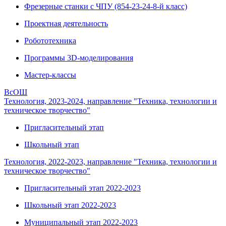
Фрезерные станки с ЧПУ (854-23-24-8-й класс)
Проектная деятельность
Робототехника
Программы 3D-моделирования
Мастер-классы
ВсОШ
Технология, 2023-2024, направление "Техника, технологии и
техническое творчество"
Пригласительный этап
Школьный этап
Технология, 2022-2023, направление "Техника, технологии и
техническое творчество"
Пригласительный этап 2022-2023
Школьный этап 2022-2023
Муниципальный этап 2022-2023