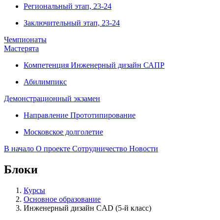
Региональный этап, 23-24
Заключительный этап, 23-24
Чемпионаты
Мастерята
Компетенция Инженерный дизайн САПР
Абилимпикс
Демонстрационный экзамен
Направление Прототипирование
Московское долголетие
В начало
О проекте
Сотрудничество
Новости
Блоки
Курсы
Основное образование
Инженерный дизайн CAD (5-й класс)