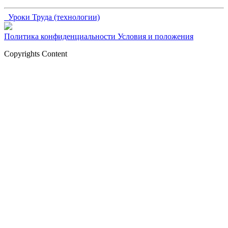
Уроки Труда (технологии)
Политика конфиденциальности
Условия и положения
Copyrights Content