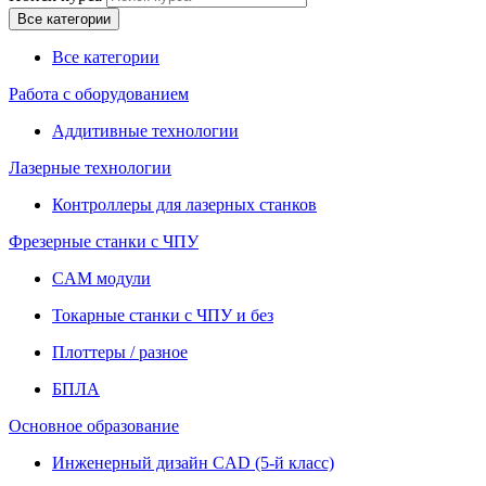
Все категории
Все категории
Работа с оборудованием
Аддитивные технологии
Лазерные технологии
Контроллеры для лазерных станков
Фрезерные станки с ЧПУ
CAM модули
Токарные станки с ЧПУ и без
Плоттеры / разное
БПЛА
Основное образование
Инженерный дизайн CAD (5-й класс)