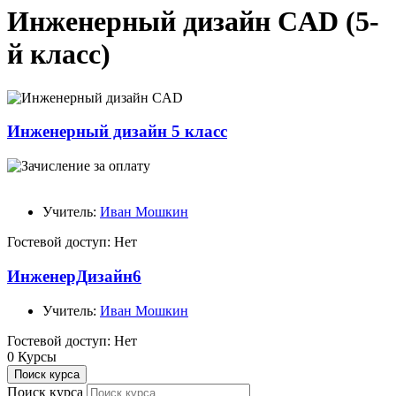
Инженерный дизайн CAD (5-
й класс)
Инженерный дизайн 5 класс
Учитель:
Иван Мошкин
Гостевой доступ
:
Нет
ИнженерДизайн6
Учитель:
Иван Мошкин
Гостевой доступ
:
Нет
0
Курсы
Поиск курса
Поиск курса